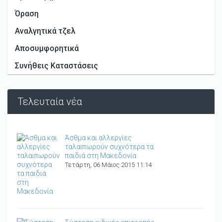
Όραση
Αναλγητικά τζελ
Αποσυμφορητικά
Συνήθεις Καταστάσεις
Τελευταία νέα
Άσθμα και αλλεργίες
ταλαιπωρούν συχνότερα τα
παιδιά στη Μακεδονία
Τετάρτη, 06 Μάιος 2015 11:14