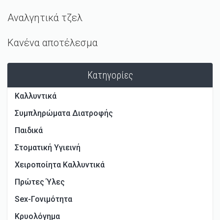
Αναλγητικά τζελ
Κανένα αποτέλεσμα
Κατηγορίες
Καλλυντικά
Συμπληρώματα Διατροφής
Παιδικά
Στοματική Υγιεινή
Χειροποίητα Καλλυντικά
Πρώτες Ύλες
Sex-Γονιμότητα
Κρυολόγημα