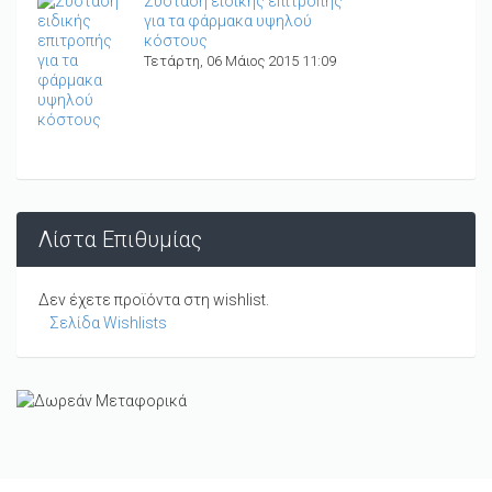
Σύσταση ειδικής επιτροπής
για τα φάρμακα υψηλού
κόστους
Τετάρτη, 06 Μάιος 2015 11:09
Λίστα Επιθυμίας
Δεν έχετε προϊόντα στη wishlist.
Σελίδα Wishlists