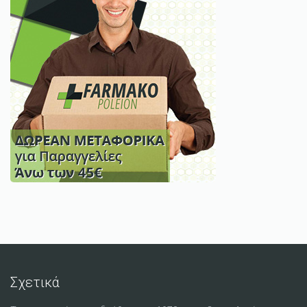
Σχετικά