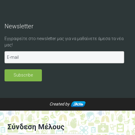
Newsletter
Εγγραφείτε στο newsletter μας για να μαθαίνετε άμεσα τα νέα
μας!
Created by
Σύνδεση Μέλους