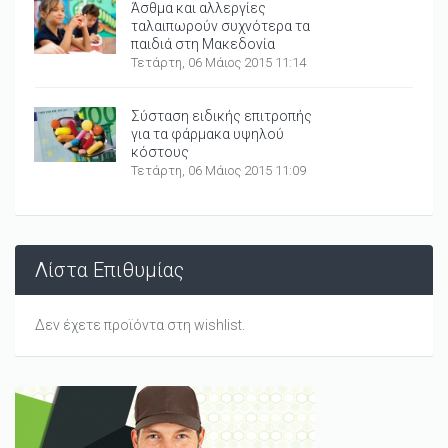
Άσθμα και αλλεργίες
ταλαιπωρούν συχνότερα τα
παιδιά στη Μακεδονία
Τετάρτη, 06 Μάιος 2015 11:14
Σύσταση ειδικής επιτροπής
για τα φάρμακα υψηλού
κόστους
Τετάρτη, 06 Μάιος 2015 11:09
Λίστα Επιθυμίας
Δεν έχετε προϊόντα στη wishlist.