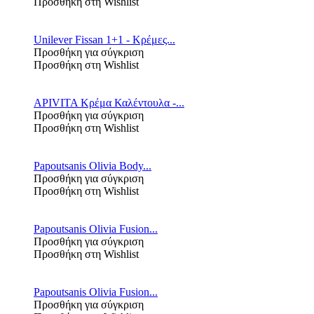
Προσθήκη στη Wishlist
Unilever Fissan 1+1 - Κρέμες...
Προσθήκη για σύγκριση
Προσθήκη στη Wishlist
APIVITA Κρέμα Καλέντουλα -...
Προσθήκη για σύγκριση
Προσθήκη στη Wishlist
Papoutsanis Olivia Body...
Προσθήκη για σύγκριση
Προσθήκη στη Wishlist
Papoutsanis Olivia Fusion...
Προσθήκη για σύγκριση
Προσθήκη στη Wishlist
Papoutsanis Olivia Fusion...
Προσθήκη για σύγκριση