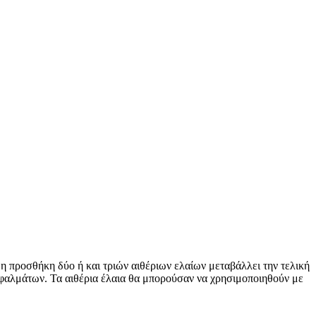
ι η προσθήκη δύο ή και τριών αιθέριων ελαίων μεταβάλλει την τελική
σφαλμάτων. Τα αιθέρια έλαια θα μπορούσαν να χρησιμοποιηθούν με