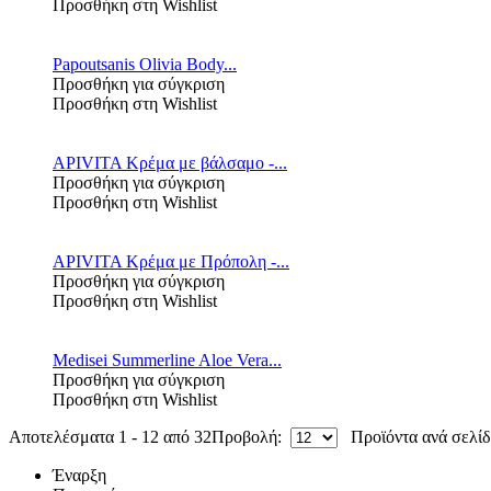
Προσθήκη στη Wishlist
Papoutsanis Olivia Body...
Προσθήκη για σύγκριση
Προσθήκη στη Wishlist
APIVITA Κρέμα με βάλσαμο -...
Προσθήκη για σύγκριση
Προσθήκη στη Wishlist
APIVITA Κρέμα με Πρόπολη -...
Προσθήκη για σύγκριση
Προσθήκη στη Wishlist
Medisei Summerline Aloe Vera...
Προσθήκη για σύγκριση
Προσθήκη στη Wishlist
Αποτελέσματα 1 - 12 από 32
Προβολή:
Προϊόντα ανά σελί
Έναρξη