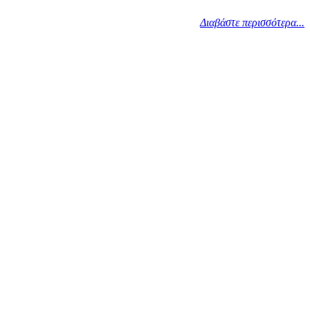
Διαβάστε περισσότερα...