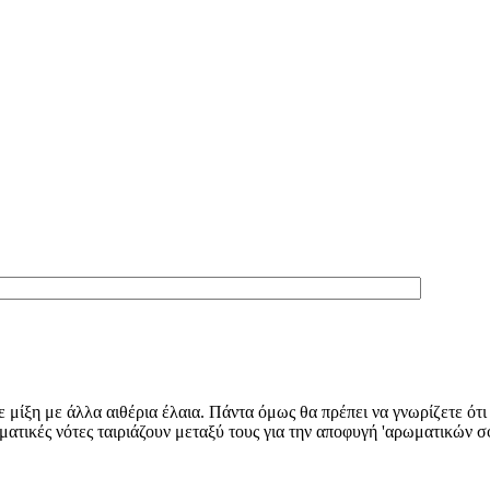
ε μίξη με άλλα αιθέρια έλαια. Πάντα όμως θα πρέπει να γνωρίζετε ότ
ματικές νότες ταιριάζουν μεταξύ τους για την αποφυγή 'αρωματικών 