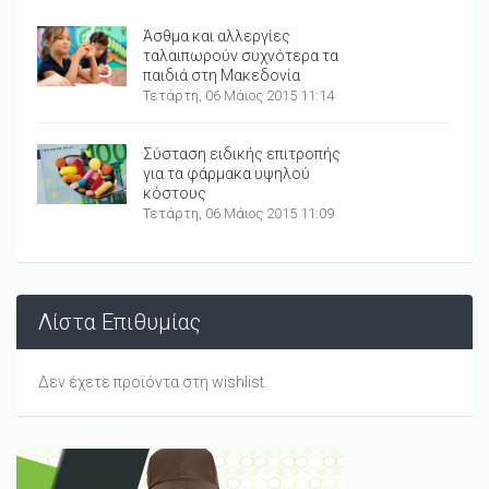
Άσθμα και αλλεργίες
ταλαιπωρούν συχνότερα τα
παιδιά στη Μακεδονία
Τετάρτη, 06 Μάιος 2015 11:14
Σύσταση ειδικής επιτροπής
για τα φάρμακα υψηλού
κόστους
Τετάρτη, 06 Μάιος 2015 11:09
Λίστα Επιθυμίας
Δεν έχετε προϊόντα στη wishlist.