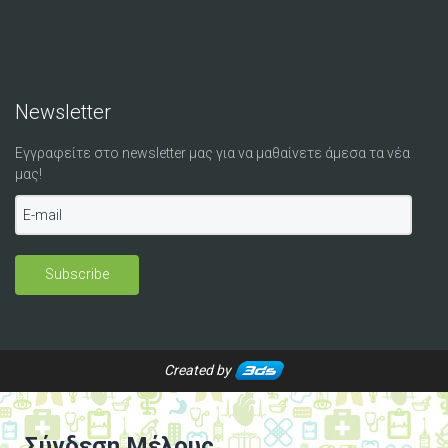
Newsletter
Εγγραφείτε στο newsletter μας για να μαθαίνετε άμεσα τα νέα
μας!
Created by
Σύνδεση Μέλους