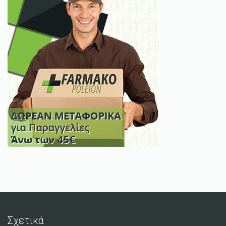
Σχετικά