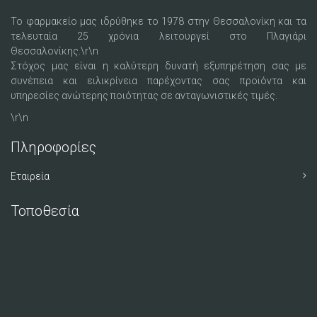
Το φαρμακείο μας ιδρύθηκε το 1978 στην Θεσσαλονίκη και τα
τελευταία 25 χρόνια λειτουργεί στο Πλαγιάρι
Θεσσαλονίκης.\r\n
Στόχος μας είναι η καλύτερη δυνατή εξυπηρέτηση σας με
συνέπεια και ειλικρίνεια παρέχοντας σας προϊόντα και
υπηρεσίες ανώτερης ποιότητας σε ανταγωνιστικές τιμές.
\r\n
Πληροφορίες
Εταιρεία
Τοποθεσία