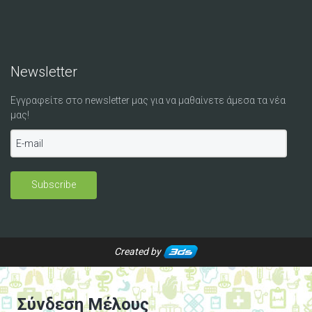
Newsletter
Εγγραφείτε στο newsletter μας για να μαθαίνετε άμεσα τα νέα
μας!
Created by
Σύνδεση Μέλους