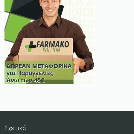
Σχετικά