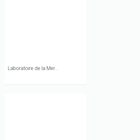
Laboratoire de la Mer...