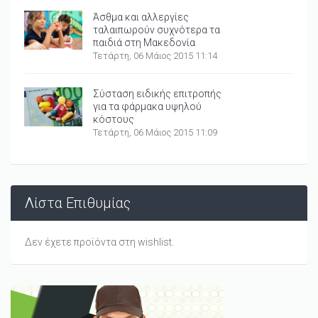
Άσθμα και αλλεργίες
ταλαιπωρούν συχνότερα τα
παιδιά στη Μακεδονία
Τετάρτη, 06 Μάιος 2015 11:14
Σύσταση ειδικής επιτροπής
για τα φάρμακα υψηλού
κόστους
Τετάρτη, 06 Μάιος 2015 11:09
Λίστα Επιθυμίας
Δεν έχετε προϊόντα στη wishlist.