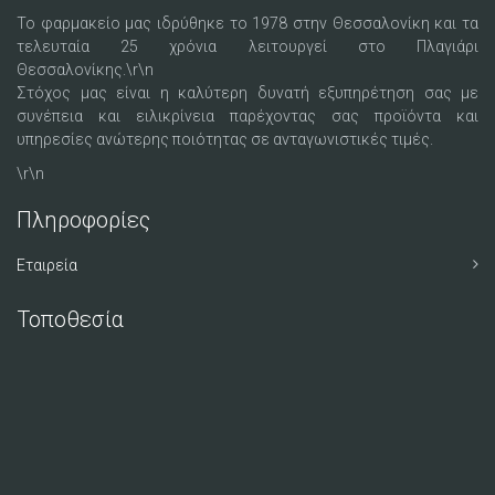
Το φαρμακείο μας ιδρύθηκε το 1978 στην Θεσσαλονίκη και τα
τελευταία 25 χρόνια λειτουργεί στο Πλαγιάρι
Θεσσαλονίκης.\r\n
Στόχος μας είναι η καλύτερη δυνατή εξυπηρέτηση σας με
συνέπεια και ειλικρίνεια παρέχοντας σας προϊόντα και
υπηρεσίες ανώτερης ποιότητας σε ανταγωνιστικές τιμές.
\r\n
Πληροφορίες
Εταιρεία
Τοποθεσία