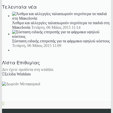
Τελευταία νέα
Άσθμα και αλλεργίες ταλαιπωρούν συχνότερα τα παιδιά στη
Μακεδονία
Τετάρτη, 06 Μάιος 2015 11:14
Σύσταση ειδικής επιτροπής για τα φάρμακα υψηλού κόστους
Τετάρτη, 06 Μάιος 2015 11:09
Λίστα Επιθυμίας
Δεν έχετε προϊόντα στη wishlist.
Σελίδα Wishlists