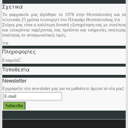
Σχετικά
Το φαρμακείο μας ιδρύθηκε το 1978 στην Θεσσαλονίκη και τα
τελευταία 25 χρόνια λειτουργεί στο Πλαγιάρι Θεσσαλονίκης.\r\n
Στόχος μας είναι η καλύτερη δυνατή εξυπηρέτηση σας με συνέπεια
και ειλικρίνεια παρέχοντας σας προϊόντα και υπηρεσίες ανώτερης
ποιότητας σε ανταγωνιστικές τιμές.
\r\n
Πληροφορίες
Εταιρεία
Τοποθεσία
Newsletter
Εγγραφείτε στο newsletter μας για να μαθαίνετε άμεσα τα νέα μας!