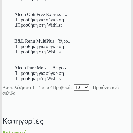
Alcon Opti Free Express -...
Προσθήκη για σύγκριση
Προσθήκη στη Wishlist
B&L Renu MultiPlus - Υγρό...
Προσθήκη για σύγκριση
Προσθήκη στη Wishlist
Alcon Pure Moist + Δώρο -...
Προσθήκη για σύγκριση
Προσθήκη στη Wishlist
Αποτελέσματα 1 - 4 από 4
Προβολή:
Προϊόντα ανά
σελίδα
Κατηγορίες
Καλλυντικά